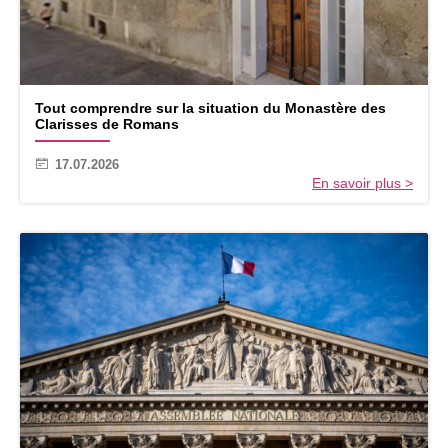
Tout comprendre sur la situation du Monastère des
Clarisses de Romans
17.07.2026
En savoir plus >