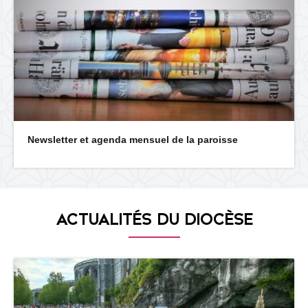
Newsletter et agenda mensuel de la paroisse
ACTUALITÉS DU DIOCÈSE