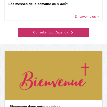
Les messes de la semaine du 9 août
En savoir plus >
Consulter tout l'agenda
Bienvenue dans votre paroisse !