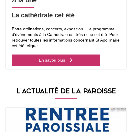
À la une
La cathédrale cet été
Entre ordinations, concerts, exposition… le programme
d’évènements à la Cathédrale est très riche cet été. Pour
retrouver toutes les informations concernant St Apollinaire
cet été, clique...
En savoir plus
L'ACTUALITÉ DE LA PAROISSE