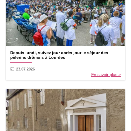
Depuis lundi, suivez jour après jour le séjour des
pèlerins drômois à Lourdes
23.07.2026
En savoir plus >