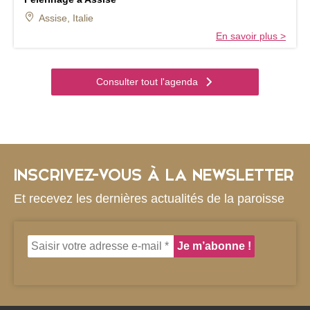
Assise, Italie
En savoir plus >
Consulter tout l'agenda
INSCRIVEZ-VOUS À LA NEWSLETTER
Et recevez les dernières actualités de la paroisse