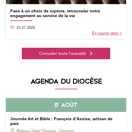
Face à un choix de rupture, renouveler notre
engagement au service de la vie
15.07.2026
En savoir plus >
Consulter toute l'actualité
AGENDA DU DIOCÈSE
15 AOÛT
Journée Art et Bible : François d’Assise, artisan de
paix
Maison Saint Hugues, Léoncel