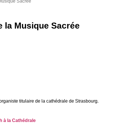
Musique Sacrée
 la Musique Sacrée
aniste titulaire de la cathédrale de Strasbourg.
 à la Cathédrale