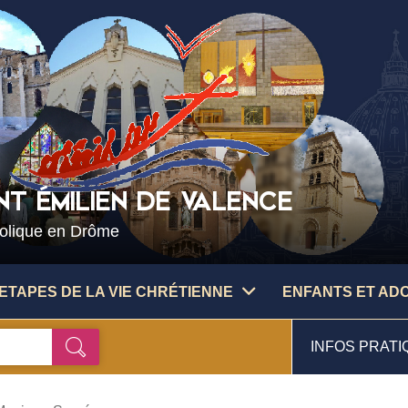
NT ÉMILIEN DE VALENCE
holique en Drôme
ETAPES DE LA VIE CHRÉTIENNE
ENFANTS ET AD
INFOS PRATI
Ok