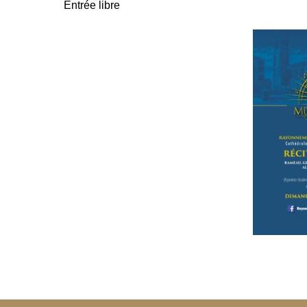
Entrée libre