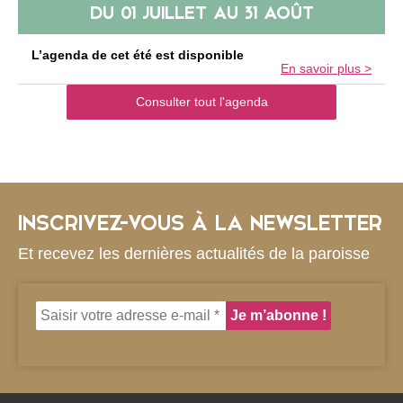
DU
01 JUILLET
AU
31 AOÛT
L’agenda de cet été est disponible
En savoir plus >
Consulter tout l'agenda
INSCRIVEZ-VOUS À LA NEWSLETTER
Et recevez les dernières actualités de la paroisse