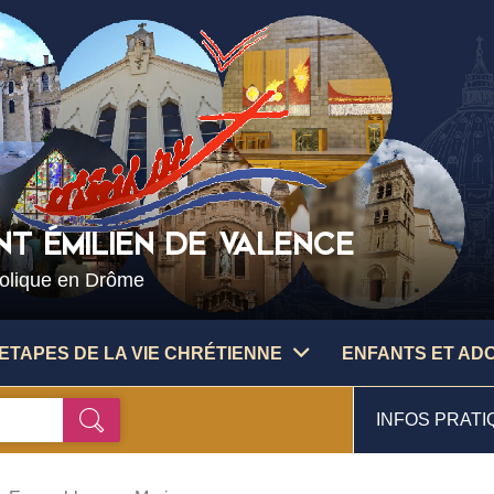
NT ÉMILIEN DE VALENCE
holique en Drôme
ETAPES DE LA VIE CHRÉTIENNE
ENFANTS ET AD
INFOS PRATI
Ok